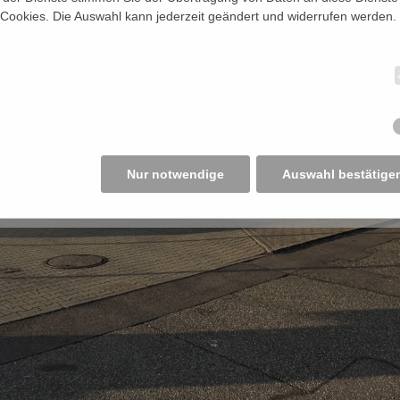
 Cookies. Die Auswahl kann jederzeit geändert und widerrufen werden.
Nur notwendige
Auswahl bestätige