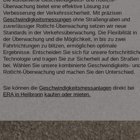
Überwachung bietet eine effektive Lösung zur
Verbesserung der Verkehrssicherheit. Mit präzisen
Geschwindigkeitsmessungen
ohne Straßengraben und
zuverlässiger Rotlicht-Überwachung setzen wir neue
Standards in der Verkehrsüberwachung. Die Flexibilität in
der Überwachung und die Möglichkeit, in bis zu zwei
Fahrtrichtungen zu blitzen, ermöglichen optimale
Ergebnisse. Entscheiden Sie sich für unsere fortschrittlich
Technologie und tragen Sie zur Sicherheit auf den Straßen
bei. Wählen Sie unsere kombinierte Geschwindigkeits- un
Rotlicht-Überwachung und machen Sie den Unterschied.
Sie können die
Geschwindigkeitsmessanlagen
direkt bei
ERA
in Heilbronn
kaufen oder mieten.