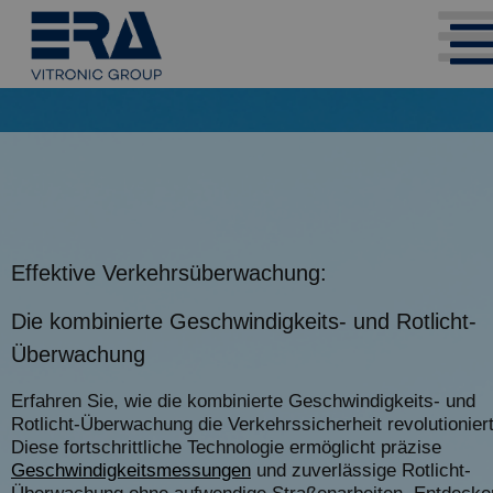
Effektive Verkehrsüberwachung:
Die kombinierte Geschwindigkeits- und Rotlicht-
Überwachung
Erfahren Sie, wie die kombinierte Geschwindigkeits- und
Rotlicht-Überwachung die Verkehrssicherheit revolutioniert
Diese fortschrittliche Technologie ermöglicht präzise
Geschwindigkeitsmessungen
und zuverlässige Rotlicht-