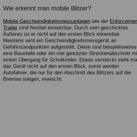
Wie erkennt man mobile Blitzer?
Mobile Geschwindigkeitsmessanlagen
wie der
Enforcemen
Trailer
sind flexibel einsetzbar. Durch sein geschicktes
Äußeres ist er nicht auf den ersten Blick erkennbar.
Meistens wird ein Geschwindigkeitsmessgerät an
Gefahrstandpunkten aufgestellt. Diese sind beispielsweise
eine Baustelle oder ein viel genutzter Streckenabschnitt mi
einem Übergang für Schulkinder. Etwas versteckt sieht m
das Gerät nicht auf den ersten Blick, somit werden
Autofahrer, die nur für den Abschnitt des Blitzers auf die
Bremse steigen, erwischt.