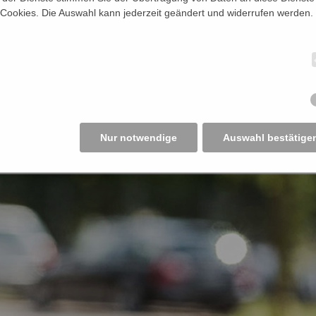
 Cookies. Die Auswahl kann jederzeit geändert und widerrufen werden.
Nur notwendige
Auswahl bestätige