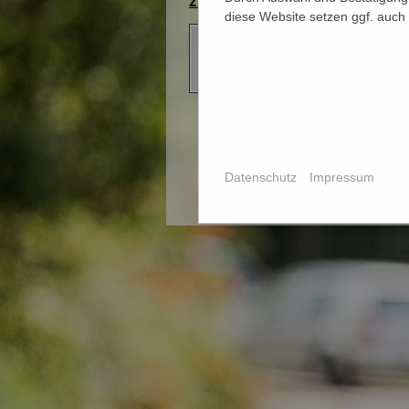
zurück
diese Website setzen ggf. auch
Datenschutz
Impressum