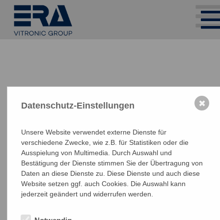
✖
Datenschutz-Einstellungen
Unsere Website verwendet externe Dienste für
verschiedene Zwecke, wie z.B. für Statistiken oder die
Ausspielung von Multimedia. Durch Auswahl und
Bestätigung der Dienste stimmen Sie der Übertragung von
Daten an diese Dienste zu. Diese Dienste und auch diese
Website setzen ggf. auch Cookies. Die Auswahl kann
jederzeit geändert und widerrufen werden.