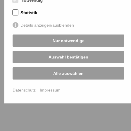
Notwendig
Statistik
Details anzeigen/ausblenden
Nur notwendige
Auswahl bestätigen
Alle auswählen
Datenschutz
Impressum